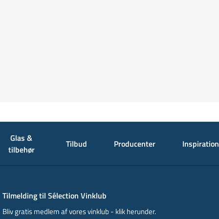
Glas &
Tilbud
Producenter
Inspiration
tilbehør
Tilmelding til Sélection Vinklub
Bliv gratis medlem af vores vinklub - klik herunder.