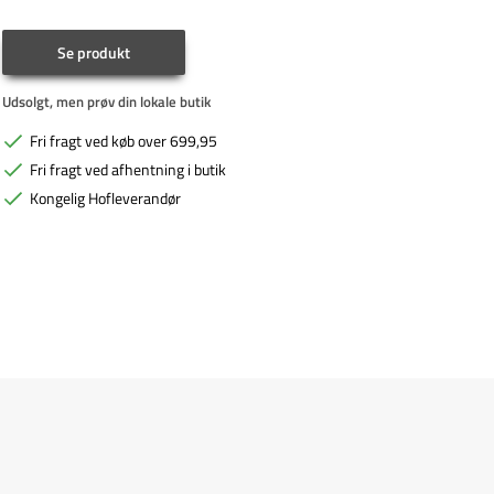
Se produkt
Udsolgt, men prøv din lokale butik
Fri fragt ved køb over 699,95
Fri fragt ved afhentning i butik
Kongelig Hofleverandør