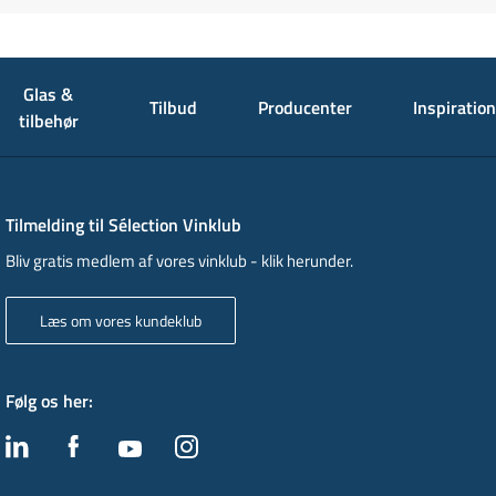
Glas &
Tilbud
Producenter
Inspiration
tilbehør
Tilmelding til Sélection Vinklub
Bliv gratis medlem af vores vinklub - klik herunder.
Læs om vores kundeklub
Følg os her
: