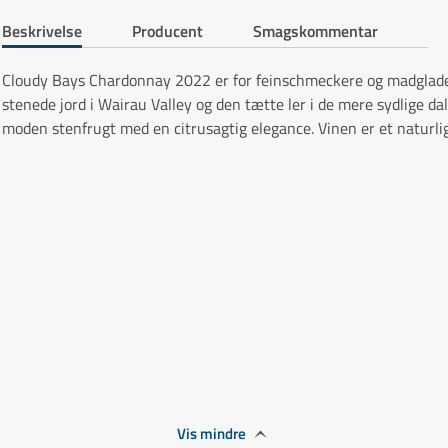
Beskrivelse
Producent
Smagskommentar
Cloudy Bays Chardonnay 2022 er for feinschmeckere og madglade 
stenede jord i Wairau Valley og den tætte ler i de mere sydlige 
moden stenfrugt med en citrusagtig elegance. Vinen er et naturlig
Vis mindre