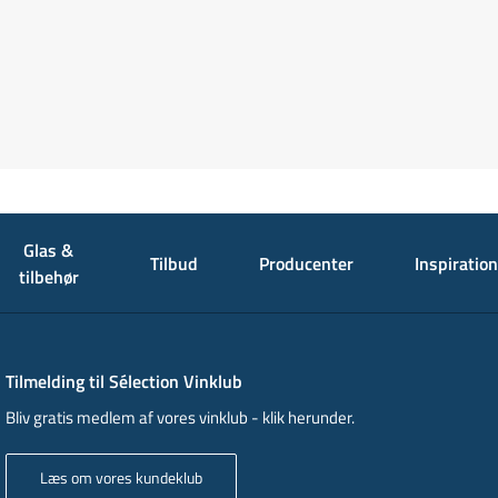
Glas &
Tilbud
Producenter
Inspiration
tilbehør
Tilmelding til Sélection Vinklub
Bliv gratis medlem af vores vinklub - klik herunder.
Læs om vores kundeklub