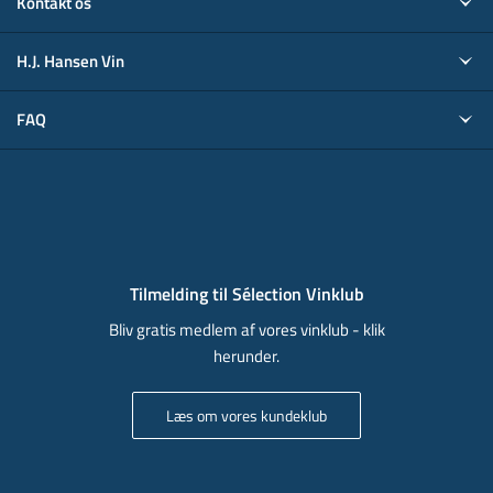
Kontakt os
H.J. Hansen Vin
FAQ
Tilmelding til Sélection Vinklub
Bliv gratis medlem af vores vinklub - klik
herunder.
Læs om vores kundeklub