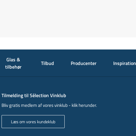
Glas &
Tilbud
Producenter
Inspiration
tilbehør
Tilmelding til Sélection Vinklub
Bliv gratis medlem af vores vinklub - klik herunder.
Læs om vores kundeklub