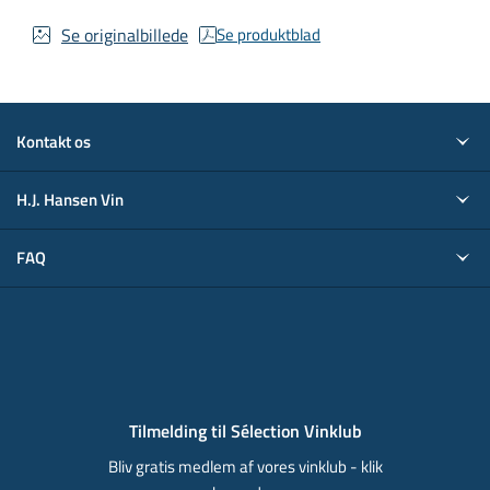
Se originalbillede
Se produktblad
Kontakt os
H.J. Hansen Vin
FAQ
Tilmelding til Sélection Vinklub
Bliv gratis medlem af vores vinklub - klik