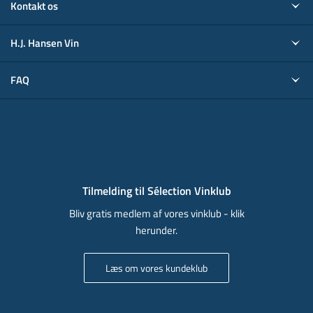
Kontakt os
H.J. Hansen Vin
FAQ
Tilmelding til Sélection Vinklub
Bliv gratis medlem af vores vinklub - klik
herunder.
Læs om vores kundeklub