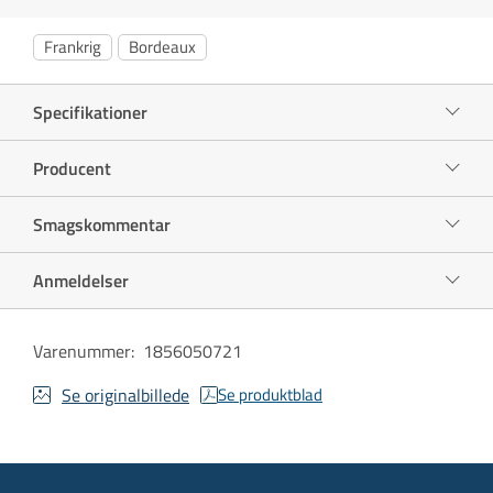
Frankrig
Bordeaux
Specifikationer
Producent
Smagskommentar
Anmeldelser
Varenummer
:
1856050721
Se originalbillede
Se produktblad