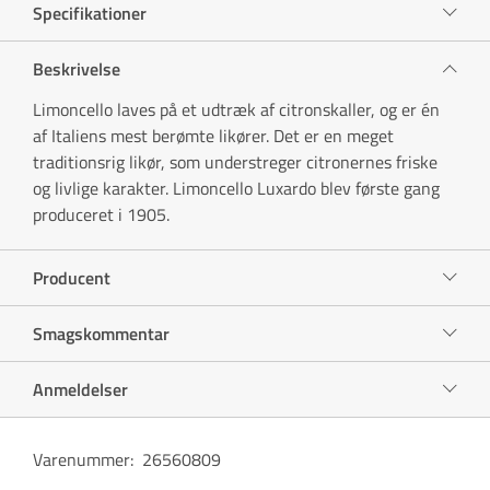
Specifikationer
Beskrivelse
Limoncello laves på et udtræk af citronskaller, og er én
af Italiens mest berømte likører. Det er en meget
traditionsrig likør, som understreger citronernes friske
og livlige karakter. Limoncello Luxardo blev første gang
produceret i 1905.
Producent
Smagskommentar
Anmeldelser
Varenummer
:
26560809