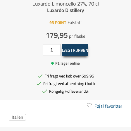
Luxardo Limoncello 27%, 70 cl
Luxardo Distillery
Falstaff
93
POINT
179,95
pr. flaske
LÆG I KURVEN
På lager online
Fri fragt ved køb over 699,95
Fri fragt ved afhentning i butik
Kongelig Hofleverandør
Føj til favoritter
Italien