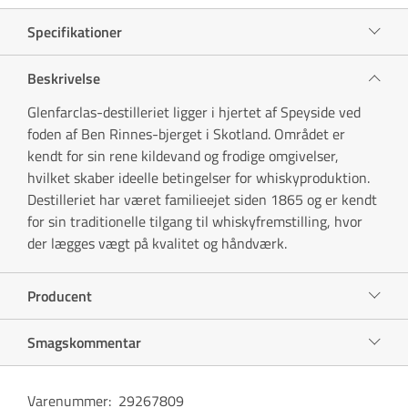
Specifikationer
Beskrivelse
Glenfarclas-destilleriet ligger i hjertet af Speyside ved
foden af Ben Rinnes-bjerget i Skotland. Området er
kendt for sin rene kildevand og frodige omgivelser,
hvilket skaber ideelle betingelser for whiskyproduktion.
Destilleriet har været familieejet siden 1865 og er kendt
for sin traditionelle tilgang til whiskyfremstilling, hvor
der lægges vægt på kvalitet og håndværk.
Producent
Smagskommentar
Varenummer
:
29267809