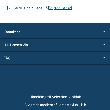
Se originalbillede
Se produktblad
Kontakt os
H.J. Hansen Vin
FAQ
Tilmelding til Sélection Vinklub
Bliv gratis medlem af vores vinklub - klik