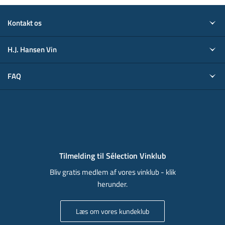
Kontakt os
H.J. Hansen Vin
FAQ
Tilmelding til Sélection Vinklub
Bliv gratis medlem af vores vinklub - klik
herunder.
Læs om vores kundeklub