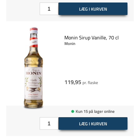
LÆG I KURVEN
Monin Sirup Vanille, 70 cl
Monin
119,95
pr. flaske
Kun 15 på lager online
LÆG I KURVEN