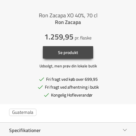
Ron Zacapa XO 40%, 70 cl
Ron Zacapa
1.259,95
pr. flaske
Se produkt
Udsolgt, men prøv din lokale butik
Fri fragt ved køb over 699,95
Fri fragt ved afhentning i butik
Kongelig Hofleverandør
Guatemala
Specifikationer