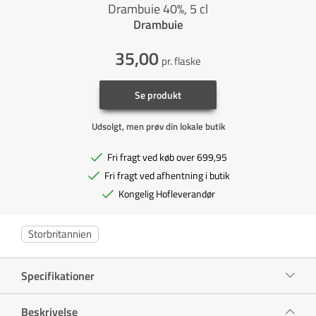
Drambuie 40%, 5 cl
Drambuie
35,00
pr. flaske
Se produkt
Udsolgt, men prøv din lokale butik
Fri fragt ved køb over 699,95
Fri fragt ved afhentning i butik
Kongelig Hofleverandør
Storbritannien
Specifikationer
Beskrivelse