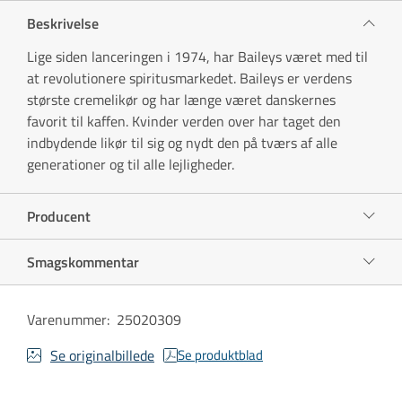
Beskrivelse
Lige siden lanceringen i 1974, har Baileys været med til
at revolutionere spiritusmarkedet. Baileys er verdens
største cremelikør og har længe været danskernes
favorit til kaffen. Kvinder verden over har taget den
indbydende likør til sig og nydt den på tværs af alle
generationer og til alle lejligheder.
Producent
Smagskommentar
Varenummer
:
25020309
Se originalbillede
Se produktblad