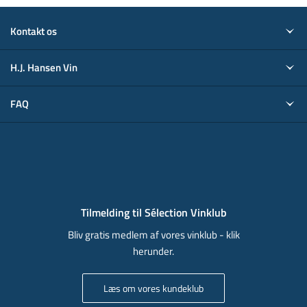
Kontakt os
H.J. Hansen Vin
FAQ
Tilmelding til Sélection Vinklub
Bliv gratis medlem af vores vinklub - klik
herunder.
Læs om vores kundeklub