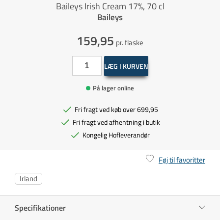
Baileys Irish Cream 17%, 70 cl
Baileys
159,95
pr. flaske
LÆG I KURVEN
På lager online
Fri fragt ved køb over 699,95
Fri fragt ved afhentning i butik
Kongelig Hofleverandør
Føj til favoritter
Irland
Specifikationer