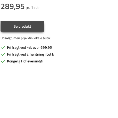
289,95
pr. flaske
Se produkt
Udsolgt, men prøv din lokale butik
Fri fragt ved køb over 699,95
Fri fragt ved afhentning i butik
Kongelig Hofleverandør