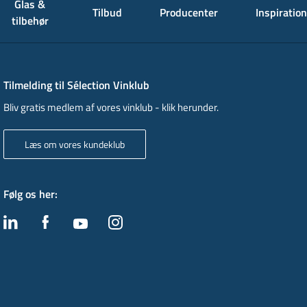
Glas &
Tilbud
Producenter
Inspiration
tilbehør
Tilmelding til Sélection Vinklub
Bliv gratis medlem af vores vinklub - klik herunder.
Læs om vores kundeklub
Følg os her
: