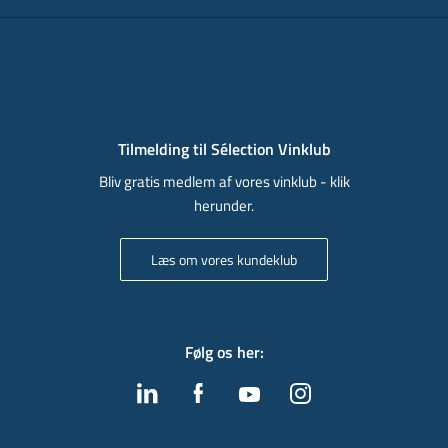
Tilmelding til Sélection Vinklub
Bliv gratis medlem af vores vinklub - klik
herunder.
Læs om vores kundeklub
Følg os her
: