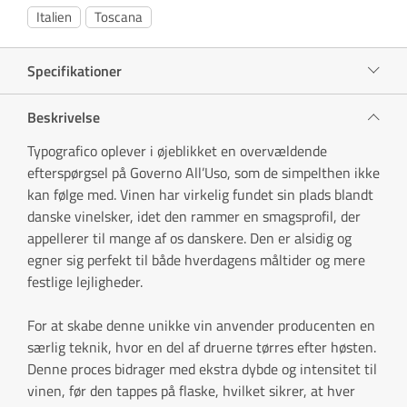
Italien
Toscana
Specifikationer
Beskrivelse
Typografico oplever i øjeblikket en overvældende
efterspørgsel på Governo All’Uso, som de simpelthen ikke
kan følge med. Vinen har virkelig fundet sin plads blandt
danske vinelsker, idet den rammer en smagsprofil, der
appellerer til mange af os danskere. Den er alsidig og
egner sig perfekt til både hverdagens måltider og mere
festlige lejligheder.
For at skabe denne unikke vin anvender producenten en
særlig teknik, hvor en del af druerne tørres efter høsten.
Denne proces bidrager med ekstra dybde og intensitet til
vinen, før den tappes på flaske, hvilket sikrer, at hver