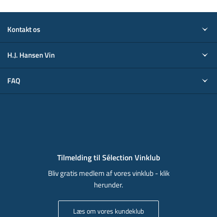
Kontakt os
H.J. Hansen Vin
FAQ
Tilmelding til Sélection Vinklub
Bliv gratis medlem af vores vinklub - klik
herunder.
Læs om vores kundeklub