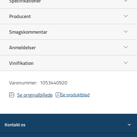
Specifikationer
Producent
Smagskommentar
Anmeldelser
Vinifikation
Varenummer
:
1053440920
Se originalbillede
Se produktblad
Kontakt os