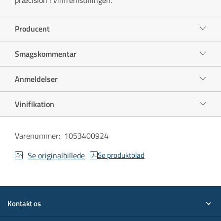
Producent
Smagskommentar
Anmeldelser
Vinifikation
Varenummer
:
1053400924
Se originalbillede
Se produktblad
Kontakt os