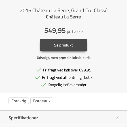
2016 Château La Serre, Grand Cru Classé
Château La Serre
549,95
pr. flaske
Se produkt
Udsolgt, men prøv din lokale butik
Fri fragt ved køb over 699,95
Fri fragt ved afhentning i butik
Kongelig Hofleverandør
Frankrig
Bordeaux
Specifikationer