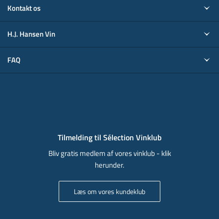
Kontakt os
H.J. Hansen Vin
FAQ
Tilmelding til Sélection Vinklub
Bliv gratis medlem af vores vinklub - klik
herunder.
Læs om vores kundeklub