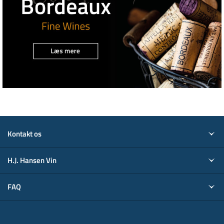
Kontakt os
H.J. Hansen Vin
FAQ