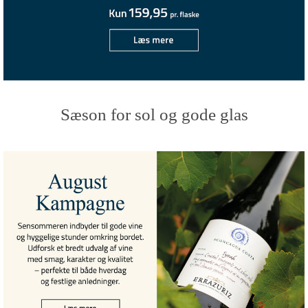
Sæson for sol og gode glas