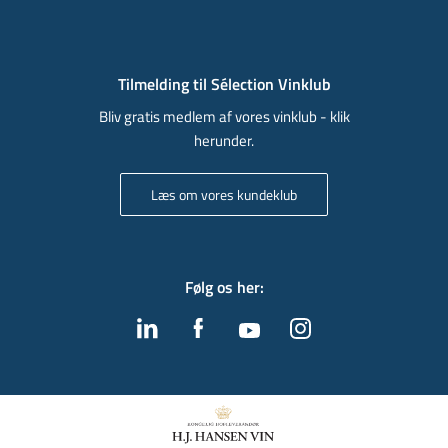
Tilmelding til Sélection Vinklub
Bliv gratis medlem af vores vinklub - klik
herunder.
Læs om vores kundeklub
Følg os her
: