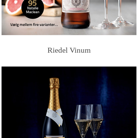
Riedel Vinum