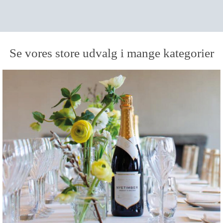
Se vores store udvalg i mange kategorier