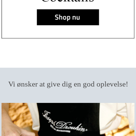
Vi ønsker at give dig en god oplevelse!