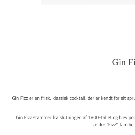
Gin Fi
Gin Fizz er en frisk, klassisk cocktail, der er kendt for sit 
Gin Fizz stammer fra slutningen af 1800-tallet og blev pop
ældre "Fizz"-familie 