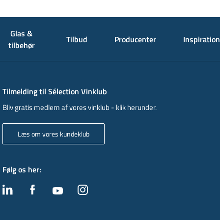
Glas &
Tilbud
Producenter
Inspiration
tilbehør
Tilmelding til Sélection Vinklub
Bliv gratis medlem af vores vinklub - klik herunder.
Læs om vores kundeklub
Følg os her
: