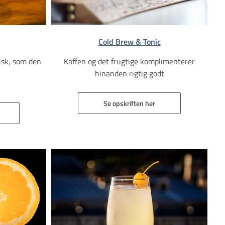
Cold Brew & Tonic
risk, som den
Kaffen og det frugtige komplimenterer
hinanden rigtig godt
Se opskriften her