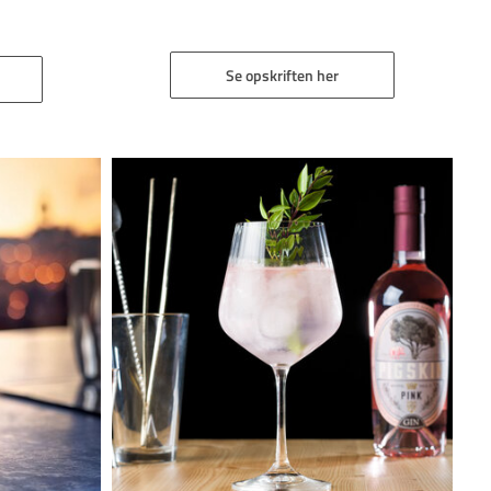
Se opskriften her