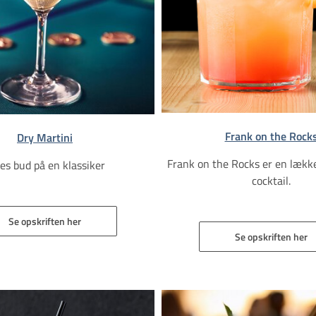
Frank on the Rock
Dry Martini
Frank on the Rocks er en lække
es bud på en klassiker
cocktail.
Se opskriften her
Se opskriften her