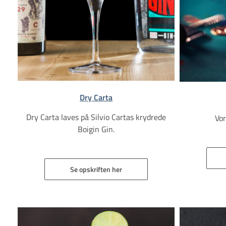
Dry Carta
Dry Carta laves på Silvio Cartas krydrede
Vor
Boigin Gin.
Se opskriften her