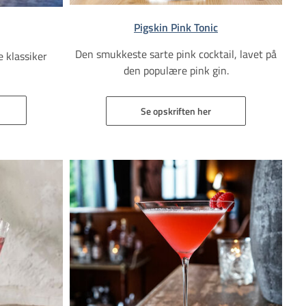
Pigskin Pink Tonic
Den smukkeste sarte pink cocktail, lavet på
e klassiker
den populære pink gin.
Se opskriften her