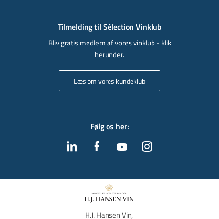
Tilmelding til Sélection Vinklub
Bliv gratis medlem af vores vinklub - klik
herunder.
Læs om vores kundeklub
Følg os her
:
H.J. Hansen Vin, 