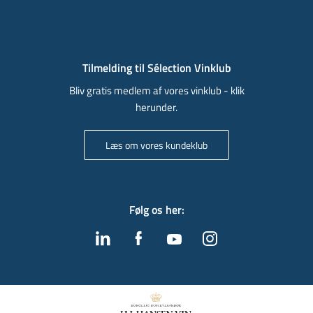
Tilmelding til Sélection Vinklub
Bliv gratis medlem af vores vinklub - klik
herunder.
Læs om vores kundeklub
Følg os her
: