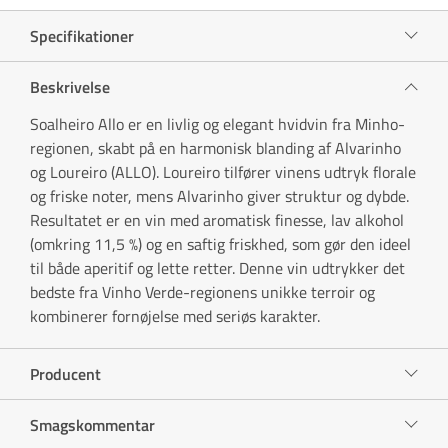
Specifikationer
Beskrivelse
Soalheiro Allo er en livlig og elegant hvidvin fra Minho-
regionen, skabt på en harmonisk blanding af Alvarinho
og Loureiro (ALLO). Loureiro tilfører vinens udtryk florale
og friske noter, mens Alvarinho giver struktur og dybde.
Resultatet er en vin med aromatisk finesse, lav alkohol
(omkring 11,5 %) og en saftig friskhed, som gør den ideel
til både aperitif og lette retter. Denne vin udtrykker det
bedste fra Vinho Verde-regionens unikke terroir og
kombinerer fornøjelse med seriøs karakter.
Producent
Smagskommentar