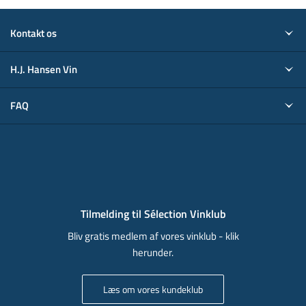
Kontakt os
H.J. Hansen Vin
FAQ
Tilmelding til Sélection Vinklub
Bliv gratis medlem af vores vinklub - klik
herunder.
Læs om vores kundeklub