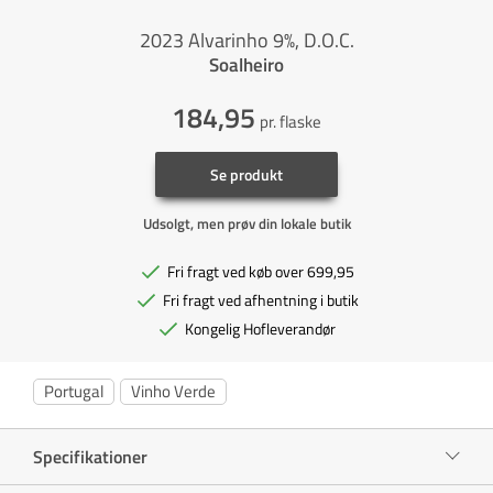
2023 Alvarinho 9%, D.O.C.
Soalheiro
184,95
pr. flaske
Se produkt
Udsolgt, men prøv din lokale butik
Fri fragt ved køb over 699,95
Fri fragt ved afhentning i butik
Kongelig Hofleverandør
Portugal
Vinho Verde
Specifikationer