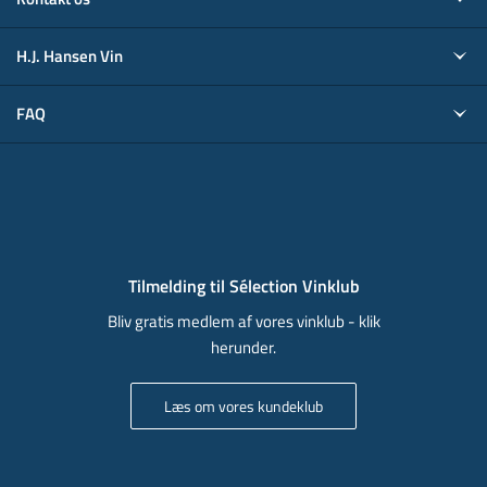
H.J. Hansen Vin
FAQ
Tilmelding til Sélection Vinklub
Bliv gratis medlem af vores vinklub - klik
herunder.
Læs om vores kundeklub