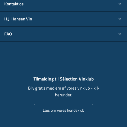
Kontakt os
H.J. Hansen Vin
FAQ
Tilmelding til Sélection Vinklub
Bliv gratis medlem af vores vinklub - klik
herunder.
Læs om vores kundeklub