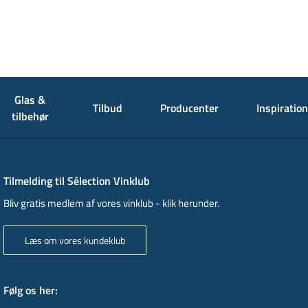
Glas &
Tilbud
Producenter
Inspiration
tilbehør
Tilmelding til Sélection Vinklub
Bliv gratis medlem af vores vinklub - klik herunder.
Læs om vores kundeklub
Følg os her
: