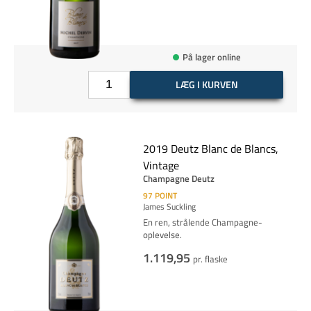
På lager online
LÆG I KURVEN
2019 Deutz Blanc de Blancs,
Vintage
Champagne Deutz
97
POINT
James Suckling
En ren, strålende Champagne-
oplevelse.
1.119,95
pr. flaske