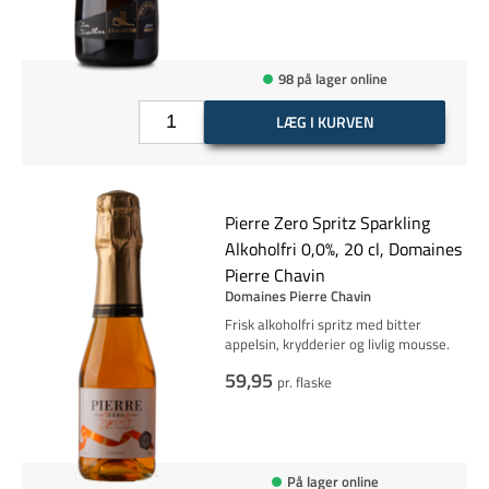
98 på lager online
LÆG I KURVEN
Pierre Zero Spritz Sparkling
Alkoholfri 0,0%, 20 cl, Domaines
Pierre Chavin
Domaines Pierre Chavin
Frisk alkoholfri spritz med bitter
appelsin, krydderier og livlig mousse.
59,95
pr. flaske
På lager online