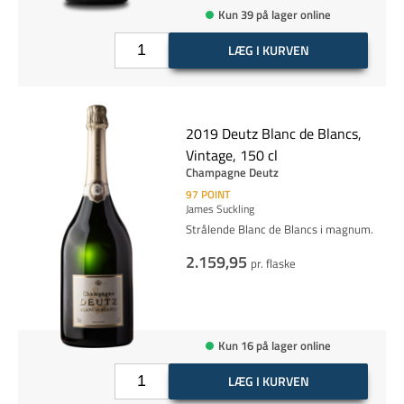
Kun 39 på lager online
LÆG I KURVEN
2019 Deutz Blanc de Blancs,
Vintage, 150 cl
Champagne Deutz
97
POINT
James Suckling
Strålende Blanc de Blancs i magnum.
2.159,95
pr. flaske
Kun 16 på lager online
LÆG I KURVEN