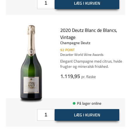
LÆG I KURVEN
2020 Deutz Blanc de Blancs,
Vintage
Champagne Deutz
92
POINT
Decanter World Wine Awards
Elegant Champagne med citrus, hvide
frugter og mineralsk friskhed.
1.119,95
pr. flaske
På lager online
LÆG I KURVEN