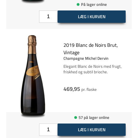
På lager online
LÆG I KURVEN
2019 Blanc de Noirs Brut,
Vintage
Champagne Michel Dervin
Elegant Blanc de Noirs med frugt,
friskhed og subtil brioche.
469,95
pr. flaske
57 på lager online
LÆG I KURVEN