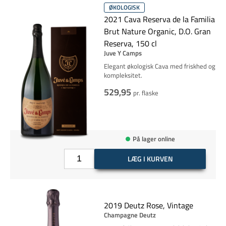
ØKOLOGISK
2021 Cava Reserva de la Familia
Brut Nature Organic, D.O. Gran
Reserva, 150 cl
Juve Y Camps
Elegant økologisk Cava med friskhed og
kompleksitet.
529,95
pr. flaske
På lager online
LÆG I KURVEN
2019 Deutz Rose, Vintage
Champagne Deutz