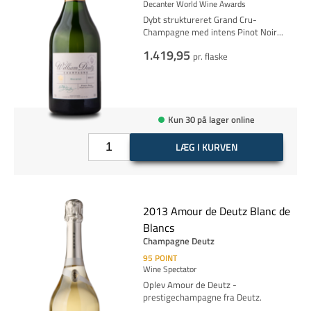
Decanter World Wine Awards
Dybt struktureret Grand Cru-
Champagne med intens Pinot
Noir
...
1.419,95
pr. flaske
Kun 30 på lager online
LÆG I KURVEN
2013 Amour de Deutz Blanc de
Blancs
Champagne Deutz
95
POINT
Wine Spectator
Oplev Amour de Deutz -
prestigechampagne fra Deutz.