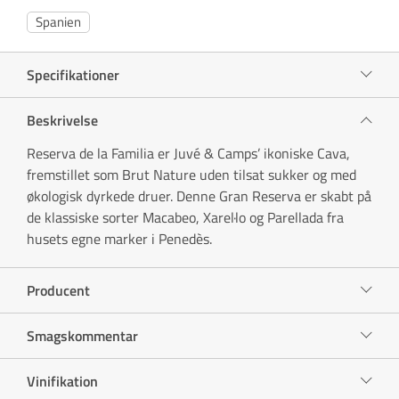
Spanien
Specifikationer
Beskrivelse
Reserva de la Familia er Juvé & Camps’ ikoniske Cava,
fremstillet som Brut Nature uden tilsat sukker og med
økologisk dyrkede druer. Denne Gran Reserva er skabt på
de klassiske sorter Macabeo, Xarel·lo og Parellada fra
husets egne marker i Penedès.
Producent
Smagskommentar
Vinifikation