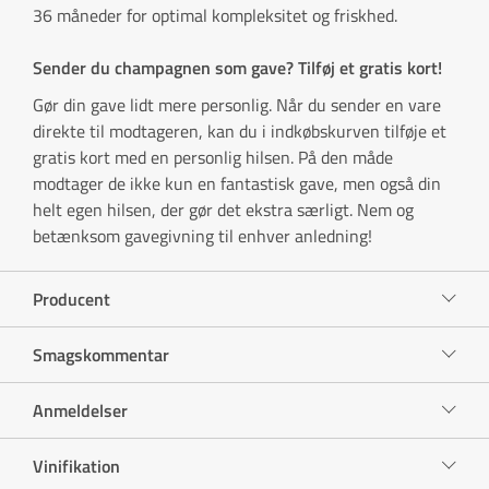
36 måneder for optimal kompleksitet og friskhed.
Sender du champagnen som gave? Tilføj et gratis kort!
Gør din gave lidt mere personlig. Når du sender en vare
direkte til modtageren, kan du i indkøbskurven tilføje et
gratis kort med en personlig hilsen. På den måde
modtager de ikke kun en fantastisk gave, men også din
helt egen hilsen, der gør det ekstra særligt. Nem og
betænksom gavegivning til enhver anledning!
Producent
Smagskommentar
Anmeldelser
Vinifikation