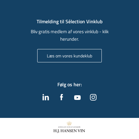
Tilmelding til Sélection Vinklub
Bliv gratis medlem af vores vinklub - klik
herunder.
Læs om vores kundeklub
Følg os her
: