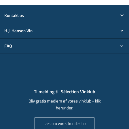
Kontakt os
H.J. Hansen Vin
FAQ
Tilmelding til Sélection Vinklub
Bliv gratis medlem af vores vinklub - klik
herunder.
Læs om vores kundeklub