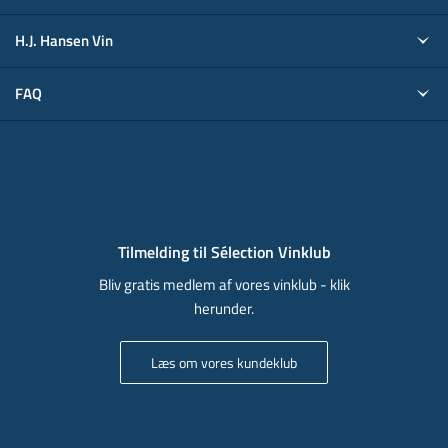
H.J. Hansen Vin
FAQ
Tilmelding til Sélection Vinklub
Bliv gratis medlem af vores vinklub - klik
herunder.
Læs om vores kundeklub