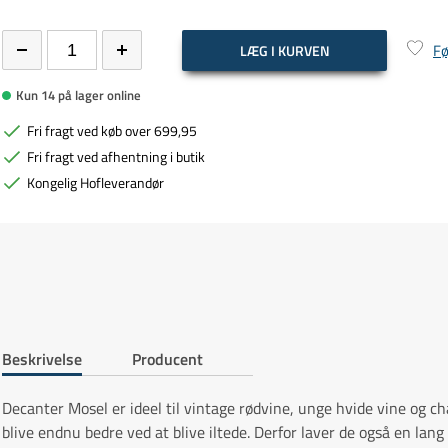
Fø
LÆG I KURVEN
Kun 14 på lager online
Fri fragt ved køb over 699,95
Fri fragt ved afhentning i butik
Kongelig Hofleverandør
Beskrivelse
Producent
Decanter Mosel er ideel til vintage rødvine, unge hvide vine og ch
blive endnu bedre ved at blive iltede. Derfor laver de også en lang 