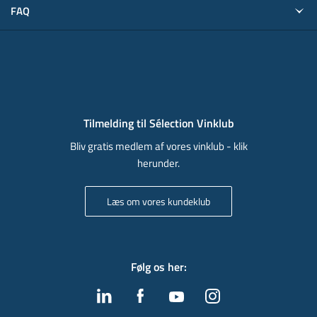
FAQ
Tilmelding til Sélection Vinklub
Bliv gratis medlem af vores vinklub - klik
herunder.
Læs om vores kundeklub
Følg os her
: