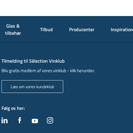
Glas &
Tilbud
Producenter
Inspiration
tilbehør
Tilmelding til Sélection Vinklub
Bliv gratis medlem af vores vinklub - klik herunder.
Læs om vores kundeklub
Følg os her
: