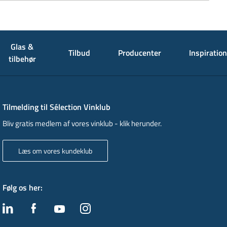
Glas &
Tilbud
Producenter
Inspiration
tilbehør
Tilmelding til Sélection Vinklub
Bliv gratis medlem af vores vinklub - klik herunder.
Læs om vores kundeklub
Følg os her
: