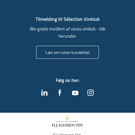
Tilmelding til Sélection Vinklub
Bliv gratis medlem af vores vinklub - klik
herunder.
Læs om vores kundeklub
Følg os her
:
H.J. Hansen Vin, 