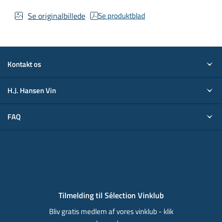
Se originalbillede
Se produktblad
Kontakt os
H.J. Hansen Vin
FAQ
Tilmelding til Sélection Vinklub
Bliv gratis medlem af vores vinklub - klik