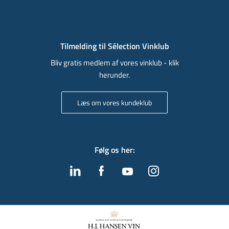
Tilmelding til Sélection Vinklub
Bliv gratis medlem af vores vinklub - klik
herunder.
Læs om vores kundeklub
Følg os her
: