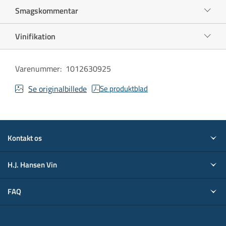
Smagskommentar
Vinifikation
Varenummer
:
1012630925
Se originalbillede
Se produktblad
Kontakt os
H.J. Hansen Vin
FAQ