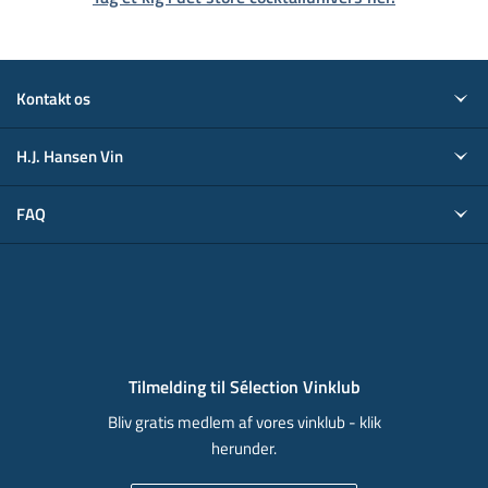
Kontakt os
H.J. Hansen Vin
FAQ
Tilmelding til Sélection Vinklub
Bliv gratis medlem af vores vinklub - klik
herunder.