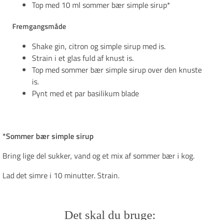
Top med 10 ml sommer bær simple sirup*
Fremgangsmåde
Shake gin, citron og simple sirup med is.
Strain i et glas fuld af knust is.
Top med sommer bær simple sirup over den knuste
is.
Pynt med et par basilikum blade
*Sommer bær simple sirup
Bring lige del sukker, vand og et mix af sommer bær i kog.
Lad det simre i 10 minutter. Strain.
Det skal du bruge: