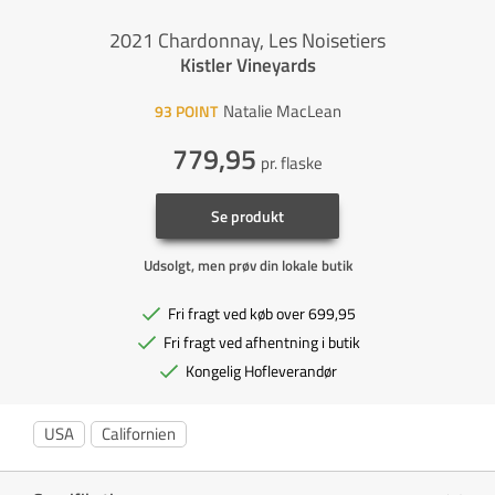
2021 Chardonnay, Les Noisetiers
Kistler Vineyards
Natalie MacLean
93
POINT
779,95
pr. flaske
Se produkt
Udsolgt, men prøv din lokale butik
Fri fragt ved køb over 699,95
Fri fragt ved afhentning i butik
Kongelig Hofleverandør
USA
Californien