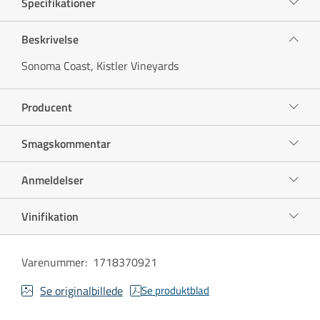
Specifikationer
Beskrivelse
Sonoma Coast, Kistler Vineyards
Producent
Smagskommentar
Anmeldelser
Vinifikation
Varenummer
:
1718370921
Se originalbillede
Se produktblad