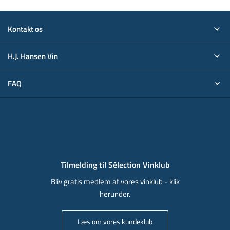
Kontakt os
H.J. Hansen Vin
FAQ
Tilmelding til Sélection Vinklub
Bliv gratis medlem af vores vinklub - klik
herunder.
Læs om vores kundeklub