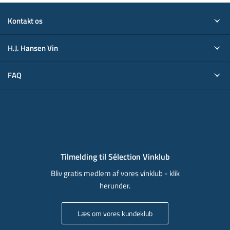
Kontakt os
H.J. Hansen Vin
FAQ
Tilmelding til Sélection Vinklub
Bliv gratis medlem af vores vinklub - klik
herunder.
Læs om vores kundeklub