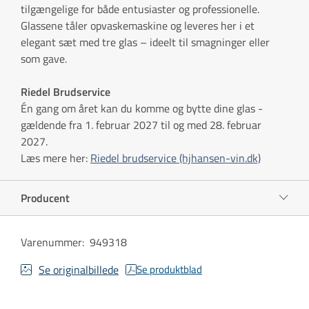
tilgængelige for både entusiaster og professionelle.
Glassene tåler opvaskemaskine og leveres her i et
elegant sæt med tre glas – ideelt til smagninger eller
som gave.
Riedel Brudservice
Én gang om året kan du komme og bytte dine glas -
gældende fra 1. februar 2027 til og med 28. februar
2027.
Læs mere her:
Riedel brudservice (hjhansen-vin.dk)
Producent
Varenummer
:
949318
Se originalbillede
Se produktblad