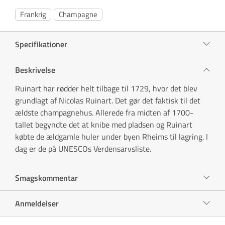
Frankrig
Champagne
Specifikationer
Beskrivelse
Ruinart har rødder helt tilbage til 1729, hvor det blev
grundlagt af Nicolas Ruinart. Det gør det faktisk til det
ældste champagnehus. Allerede fra midten af 1700-
tallet begyndte det at knibe med pladsen og Ruinart
købte de ældgamle huler under byen Rheims til lagring. I
dag er de på UNESCOs Verdensarvsliste.
Smagskommentar
Anmeldelser