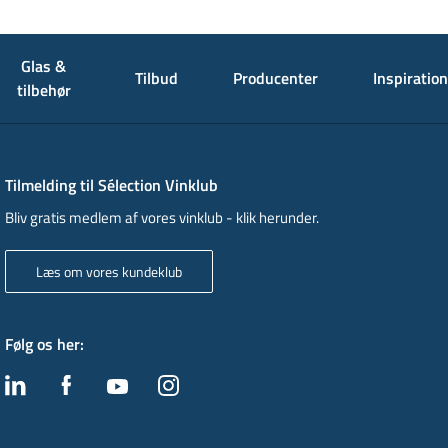
Glas &
Tilbud
Producenter
Inspiration
tilbehør
Tilmelding til Sélection Vinklub
Bliv gratis medlem af vores vinklub - klik herunder.
Læs om vores kundeklub
Følg os her
: