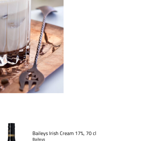
Baileys Irish Cream 17%, 70 cl
Baileys