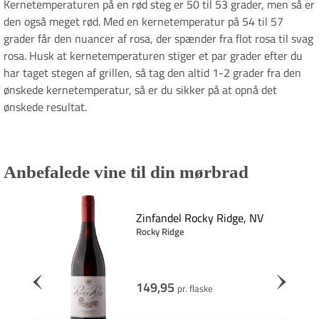
Kernetemperaturen på en rød steg er 50 til 53 grader, men så er
den også meget rød. Med en kernetemperatur på 54 til 57
grader får den nuancer af rosa, der spænder fra flot rosa til svag
rosa. Husk at kernetemperaturen stiger et par grader efter du
har taget stegen af grillen, så tag den altid 1-2 grader fra den
ønskede kernetemperatur, så er du sikker på at opnå det
ønskede resultat.
Anbefalede vine til din mørbrad
ouge,
Zinfandel Rocky Ridge, NV
Rocky Ridge
149,95
pr. flaske