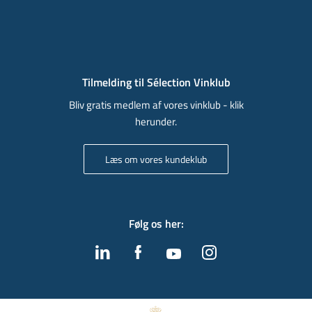
Tilmelding til Sélection Vinklub
Bliv gratis medlem af vores vinklub - klik
herunder.
Læs om vores kundeklub
Følg os her
: