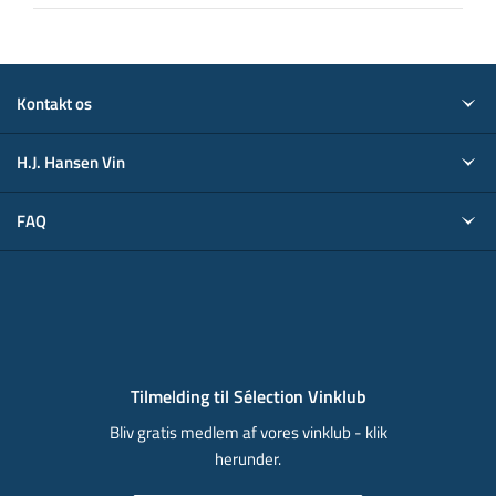
Kontakt os
H.J. Hansen Vin
FAQ
Tilmelding til Sélection Vinklub
Bliv gratis medlem af vores vinklub - klik
herunder.